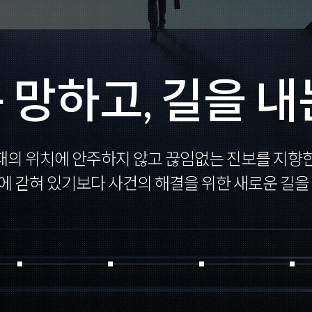
 망하고, 길을 내
재의 위치에 안주하지 않고 끊임없는 진보를 지향한
에 갇혀 있기보다 사건의 해결을 위한 새로운 길을 