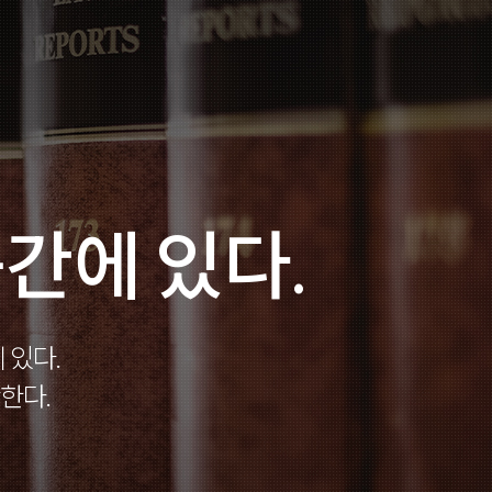
간에 있다.
 있다.
한다.