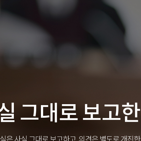
실 그대로 보고한
실은 사실 그대로 보고하고, 의견은 별도로 개진한