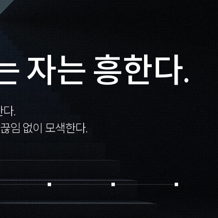
는 자는 흥한다.
다.
끊임 없이 모색한다.