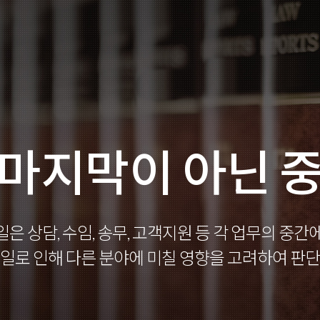
 마지막이 아닌 중
일은 상담, 수임, 송무, 고객지원 등 각 업무의 중간에
 일로 인해 다른 분야에 미칠 영향을 고려하여 판단