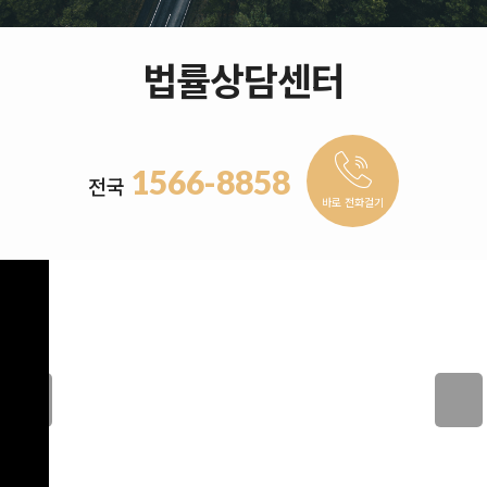
법률상담센터
1566-8858
전국
바로 전화걸기