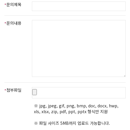
문의제목
문의내용
첨부파일
※ jpg, jpeg, gif, png, bmp, doc, docx, hwp,
xls, xlsx, zip, pdf, ppt, pptx 형식만 지원
※ 파일 사이즈 5MB까지 업로드 가능합니다.