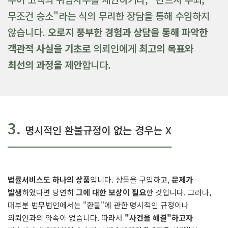
무조건 승소"라는 식의 무리한 장담을 통해 수임하지
않습니다.
오로지 풍부한 경험과 상담을 통해 파악한
객관적 사실을 기초로
의뢰인에게
최고의 목표와
최선의 과정을 제안
합니다.
3.
명시적인 환불규정이 없는 경우는 X
법률서비스도 하나의 상품
입니다. 상품을 구입하고,
문제가
발생
하였다면 당연히
그에 대한 보상이 필요
한 것입니다. 그러나,
대부분 법무법인에서는 "환불"에 관한 명시적인 규정이나
의뢰인과의 약속이 없습니다. 따라서
"사건을 해결"하고자