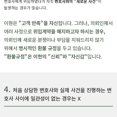
변호사에게 위임하였다가 자칫
변호사와의 "새로운 사건"
이
발생하는 경우가 많습니다.
이현은
"고객 만족"을 자신
합니다. 그러나, 의뢰인께서
여러 사정으로
위임계약을 해지하고자 하시는 경우,
의뢰인께 새로운 분쟁이나 부담을 지워드리지 않기
위해서
명시적인 환불 규정
을 두고 있습니다.
"환불규정"은 이현의 "신뢰"와 "자신감"
입니다.
4.
처음 상담한 변호사와 실제 사건을 진행하는 변
호사 사이에 일관성이 없는 경우는 X