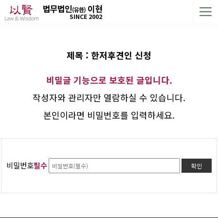
법무법인
이현
(유한)
SINCE 2002
제목 : 한저후견인 신청
비밀글 기능으로 보호된 글입니다.
작성자와 관리자만 열람하실 수 있습니다.
본인이라면 비밀번호를 입력하세요.
비밀번호
필수