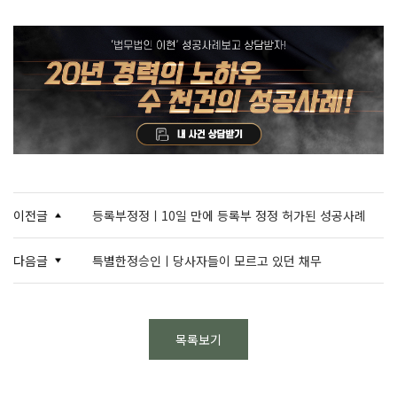
이전글
등록부정정ㅣ10일 만에 등록부 정정 허가된 성공사례
다음글
특별한정승인ㅣ당사자들이 모르고 있던 채무
목록보기