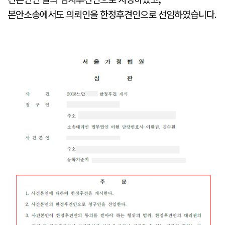
본안소송에서도 의뢰인을 한정후견인으로 선임하였습니다
.